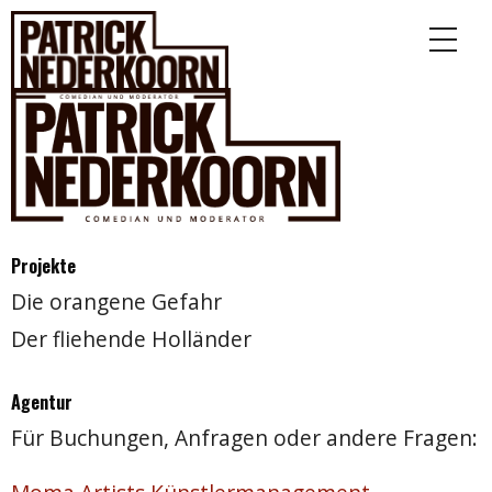
Projekte
Die orangene Gefahr
Der fliehende Holländer
Agentur
Für Buchungen, Anfragen oder andere Fragen: