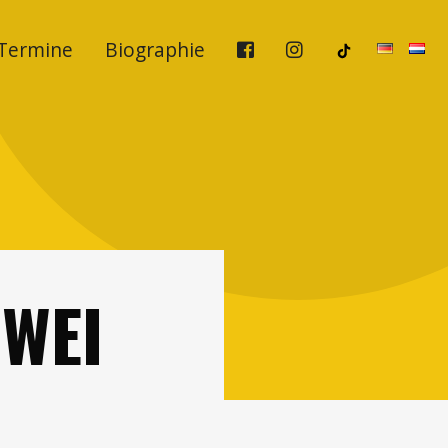
Termine
Biographie
ZWEI