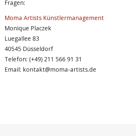
Fragen:
Moma Artists Künstlermanagement
Monique Placzek
Luegallee 83
40545 Düsseldorf
Telefon: (+49) 211 566 91 31
Email: kontakt@moma-artists.de