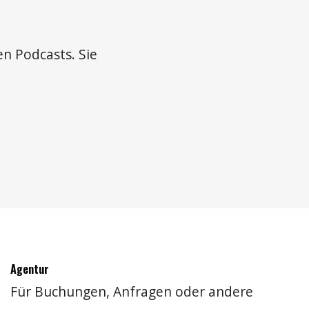
en Podcasts. Sie
Agentur
Für Buchungen, Anfragen oder andere