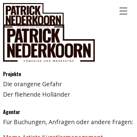
Projekte
Die orangene Gefahr
Der fliehende Holländer
Agentur
Für Buchungen, Anfragen oder andere Fragen: