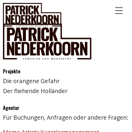
Projekte
Die orangene Gefahr
Der fliehende Holländer
Agentur
Für Buchungen, Anfragen oder andere Fragen: